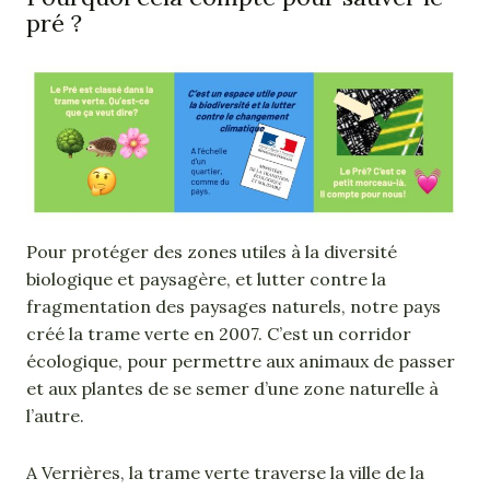
pré ?
Pour protéger des zones utiles à la diversité
biologique et paysagère, et lutter contre la
fragmentation des paysages naturels, notre pays
créé la trame verte en 2007. C’est un corridor
écologique, pour permettre aux animaux de passer
et aux plantes de se semer d’une zone naturelle à
l’autre.
A Verrières, la trame verte traverse la ville de la