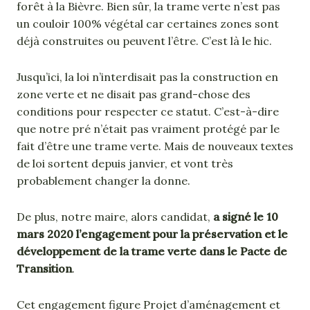
forêt à la Bièvre. Bien sûr, la trame verte n’est pas
un couloir 100% végétal car certaines zones sont
déjà construites ou peuvent l’être. C’est là le hic.
Jusqu’ici, la loi n’interdisait pas la construction en
zone verte et ne disait pas grand-chose des
conditions pour respecter ce statut. C’est-à-dire
que notre pré n’était pas vraiment protégé par le
fait d’être une trame verte. Mais de nouveaux textes
de loi sortent depuis janvier, et vont très
probablement changer la donne.
De plus, notre maire, alors candidat,
a signé le 10
mars 2020 l’engagement pour la préservation et le
développement de la trame verte dans le Pacte de
Transition
.
Cet engagement figure Projet d’aménagement et