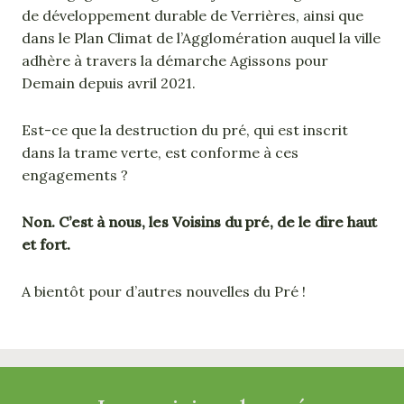
de développement durable de Verrières, ainsi que
dans le Plan Climat de l’Agglomération auquel la ville
adhère à travers la démarche Agissons pour
Demain depuis avril 2021.
Est-ce que la destruction du pré, qui est inscrit
dans la trame verte, est conforme à ces
engagements ?
Non. C’est à nous, les Voisins du pré, de le dire haut
et fort.
A bientôt pour d’autres nouvelles du Pré !