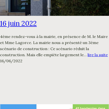
16 juin 2022
4ème rendez-vous à la mairie, en présence de M. le Maire
et Mme Lagorce. La mairie nous a présenté un 3ème
scénario de construction : Ce scénario réduit la
construction. Mais elle empiète largement le…
lire la suite
16/06/2022