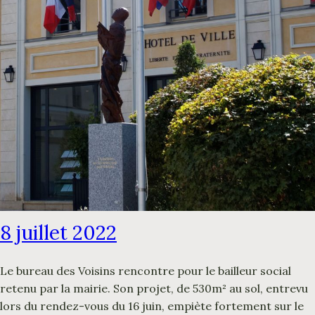
8 juillet 2022
Le bureau des Voisins rencontre pour le bailleur social
retenu par la mairie. Son projet, de 530m² au sol, entrevu
lors du rendez-vous du 16 juin, empiète fortement sur le