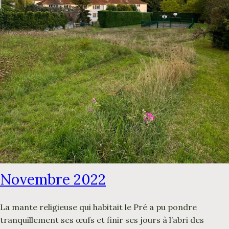
Novembre 2022
La mante religieuse qui habitait le Pré a pu pondre
tranquillement ses œufs et finir ses jours à l’abri des