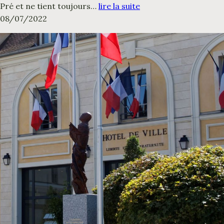
Pré et ne tient toujours…
lire la suite
08/07/2022