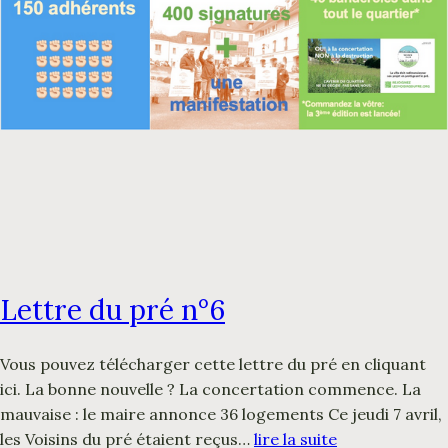
Lettre du pré n°6
Vous pouvez télécharger cette lettre du pré en cliquant
ici. La bonne nouvelle ? La concertation commence. La
mauvaise : le maire annonce 36 logements Ce jeudi 7 avril,
les Voisins du pré étaient reçus…
lire la suite