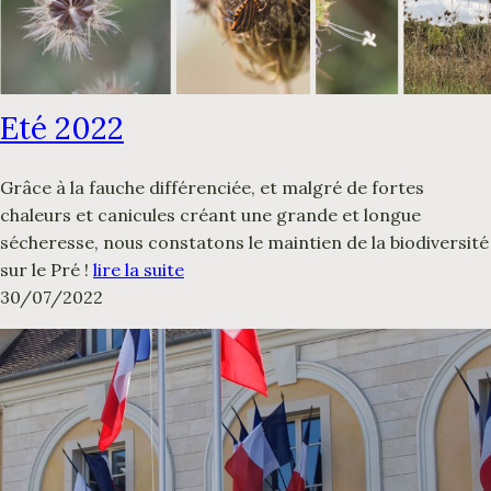
Eté 2022
Grâce à la fauche différenciée, et malgré de fortes
chaleurs et canicules créant une grande et longue
sécheresse, nous constatons le maintien de la biodiversité
sur le Pré !
lire la suite
30/07/2022